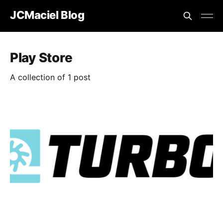
JCMaciel Blog
Play Store
A collection of 1 post