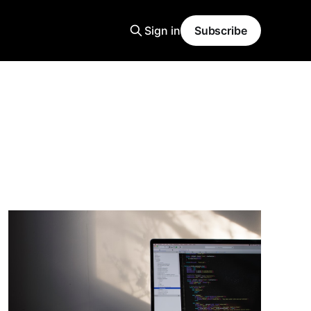
Sign in
Subscribe